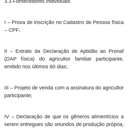
3.3 Fornecedores Individuais
I – Prova de inscrição no Cadastro de Pessoa física
– CPF;
II – Extrato da Declaração de Aptidão ao Pronaf
(DAP física) do agricultor familiar participante,
emitido nos últimos 60 dias;
III – Projeto de venda com a assinatura do agricultor
participante;
IV – Declaração de que os gêneros alimentícios a
serem entregues são oriundos de produção própria,