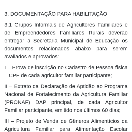
3. DOCUMENTAÇÃO PARA HABILITAÇÃO
3.1 Grupos Informais de Agricultores Familiares e
de Empreendedores Familiares Rurais deverão
entregar a Secretaria Municipal de Educação os
documentos relacionados abaixo para serem
avaliados e aprovados:
I – Prova de inscrição no Cadastro de Pessoa física
– CPF de cada agricultor familiar participante;
II – Extrato da Declaração de Aptidão ao Programa
Nacional de Fortalecimento da Agricultura Familiar
(PRONAF) DAP principal, de cada Agricultor
Familiar participante, emitido nos últimos 60 dias;
III – Projeto de Venda de Gêneros Alimentícios da
Agricultura Familiar para Alimentação Escolar