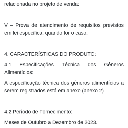
relacionada no projeto de venda;
V – Prova de atendimento de requisitos previstos
em lei especifica, quando for o caso.
4. CARACTERÍSTICAS DO PRODUTO:
4.1 Especificações Técnica dos Gêneros
Alimentícios:
A especificação técnica dos gêneros alimentícios a
serem registrados está em anexo (anexo 2)
4.2 Período de Fornecimento:
Meses de Outubro a Dezembro de 2023.