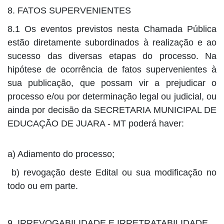
8. FATOS SUPERVENIENTES
8.1 Os eventos previstos nesta Chamada Pública
estão diretamente subordinados à realização e ao
sucesso das diversas etapas do processo. Na
hipótese de ocorrência de fatos supervenientes à
sua publicação, que possam vir a prejudicar o
processo e/ou por determinação legal ou judicial, ou
ainda por decisão da SECRETARIA MUNICIPAL DE
EDUCAÇÃO DE JUARA - MT poderá haver:
a) Adiamento do processo;
b) revogação deste Edital ou sua modificação no
todo ou em parte.
9. IRREVOGABILIDADE E IRRETRATABILIDADE