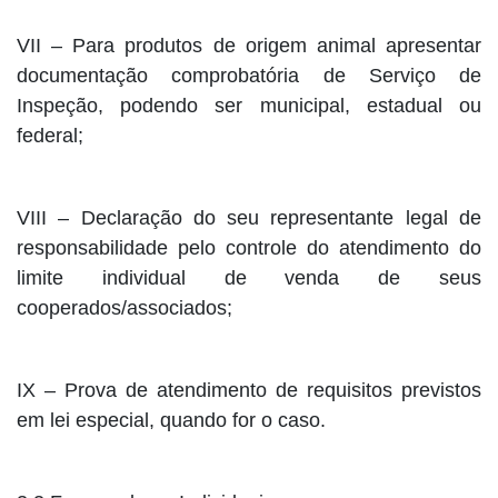
VII – Para produtos de origem animal apresentar
documentação comprobatória de Serviço de
Inspeção, podendo ser municipal, estadual ou
federal;
VIII – Declaração do seu representante legal de
responsabilidade pelo controle do atendimento do
limite individual de venda de seus
cooperados/associados;
IX – Prova de atendimento de requisitos previstos
em lei especial, quando for o caso.