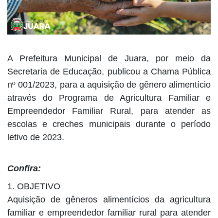
A Prefeitura Municipal de Juara, por meio da
Secretaria de Educação, publicou a Chama Pública
nº 001/2023, para a aquisição de gênero alimentício
através do Programa de Agricultura Familiar e
Empreendedor Familiar Rural, para atender as
escolas e creches municipais durante o período
letivo de 2023.
Confira:
1. OBJETIVO
Aquisição de gêneros alimentícios da agricultura
familiar e empreendedor familiar rural para atender