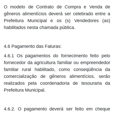
O modelo de Contrato de Compra e Venda de
gêneros alimentícios deverá ser celebrado entre a
Prefeitura Municipal e os (s) Vendedores (as)
habilitados nesta chamada pública.
4.6 Pagamento das Faturas:
4.6.1 Os pagamentos do fornecimento feito pelo
fornecedor da agricultura familiar ou empreendedor
familiar rural habilitado, como conseqüência da
comercialização de gêneros alimentícios, serão
realizados pela coordenadoria de tesouraria da
Prefeitura Municipal.
4.6.2. O pagamento deverá ser feito em cheque