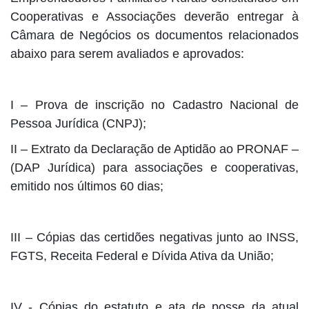
Cooperativas e Associações deverão entregar à
Câmara de Negócios os documentos relacionados
abaixo para serem avaliados e aprovados:
I – Prova de inscrição no Cadastro Nacional de
Pessoa Jurídica (CNPJ);
II – Extrato da Declaração de Aptidão ao PRONAF –
(DAP Jurídica) para associações e cooperativas,
emitido nos últimos 60 dias;
III – Cópias das certidões negativas junto ao INSS,
FGTS, Receita Federal e Dívida Ativa da União;
IV - Cópias do estatuto e ata de posse da atual