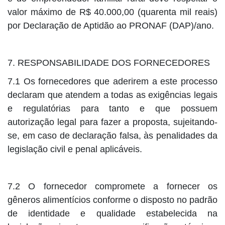
valor máximo de R$ 40.000,00 (quarenta mil reais)
por Declaração de Aptidão ao PRONAF (DAP)/ano.
7. RESPONSABILIDADE DOS FORNECEDORES
7.1 Os fornecedores que aderirem a este processo
declaram que atendem a todas as exigências legais
e regulatórias para tanto e que possuem
autorização legal para fazer a proposta, sujeitando-
se, em caso de declaração falsa, às penalidades da
legislação civil e penal aplicáveis.
7.2 O fornecedor compromete a fornecer os
gêneros alimentícios conforme o disposto no padrão
de identidade e qualidade estabelecida na