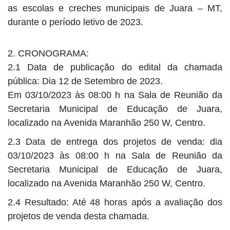
as escolas e creches municipais de Juara – MT,
durante o período letivo de 2023.
2. CRONOGRAMA:
2.1 Data de publicação do edital da chamada
pública: Dia 12 de Setembro de 2023.
Em 03/10/2023 às 08:00 h na Sala de Reunião da
Secretaria Municipal de Educação de Juara,
localizado na Avenida Maranhão 250 W, Centro.
2.3 Data de entrega dos projetos de venda: dia
03/10/2023 às 08:00 h na Sala de Reunião da
Secretaria Municipal de Educação de Juara,
localizado na Avenida Maranhão 250 W, Centro.
2.4 Resultado: Até 48 horas após a avaliação dos
projetos de venda desta chamada.