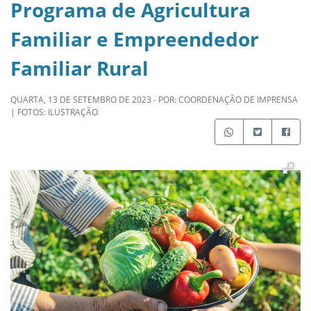
Programa de Agricultura
Familiar e Empreendedor
Familiar Rural
QUARTA, 13 DE SETEMBRO DE 2023 - POR: COORDENAÇÃO DE IMPRENSA
| FOTOS: ILUSTRAÇÃO