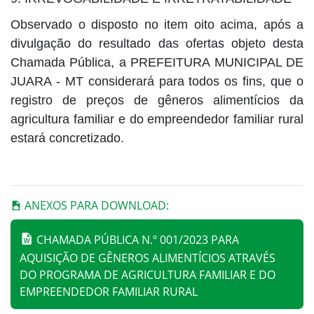
Observado o disposto no item oito acima, após a
divulgação do resultado das ofertas objeto desta
Chamada Pública, a PREFEITURA MUNICIPAL DE
JUARA - MT considerará para todos os fins, que o
registro de preços de gêneros alimentícios da
agricultura familiar e do empreendedor familiar rural
estará concretizado.
ANEXOS PARA DOWNLOAD:
CHAMADA PÚBLICA N.º 001/2023 PARA
AQUISIÇÃO DE GÊNEROS ALIMENTÍCIOS ATRAVÉS
DO PROGRAMA DE AGRICULTURA FAMILIAR E DO
EMPREENDEDOR FAMILIAR RURAL