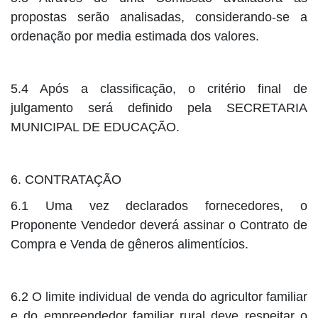
propostas serão analisadas, considerando-se a
ordenação por media estimada dos valores.
5.4 Após a classificação, o critério final de
julgamento será definido pela SECRETARIA
MUNICIPAL DE EDUCAÇÃO.
6. CONTRATAÇÃO
6.1 Uma vez declarados fornecedores, o
Proponente Vendedor deverá assinar o Contrato de
Compra e Venda de gêneros alimentícios.
6.2 O limite individual de venda do agricultor familiar
e do empreendedor familiar rural deve respeitar o