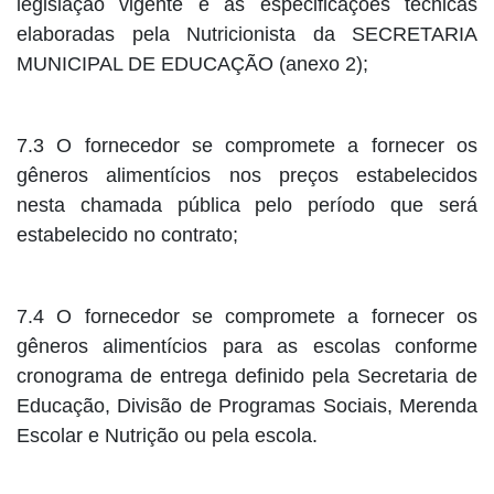
legislação vigente e as especificações técnicas
elaboradas pela Nutricionista da SECRETARIA
MUNICIPAL DE EDUCAÇÃO (anexo 2);
7.3 O fornecedor se compromete a fornecer os
gêneros alimentícios nos preços estabelecidos
nesta chamada pública pelo período que será
estabelecido no contrato;
7.4 O fornecedor se compromete a fornecer os
gêneros alimentícios para as escolas conforme
cronograma de entrega definido pela Secretaria de
Educação, Divisão de Programas Sociais, Merenda
Escolar e Nutrição ou pela escola.