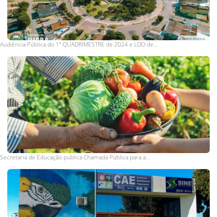
Audiência Pública do 1º QUADRIMESTRE de 2024 e LDO de...
Secretaria de Educação publica Chamada Pública para a...