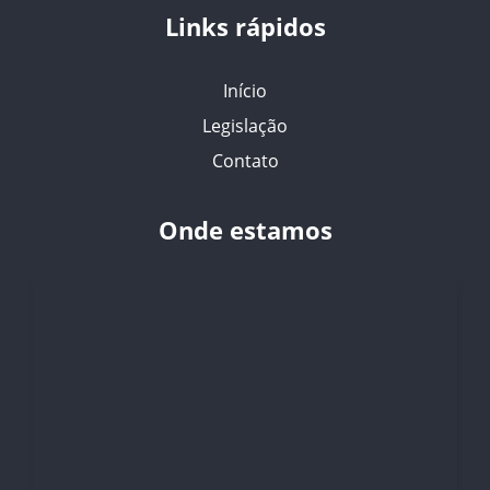
Links rápidos
Início
Legislação
Contato
Onde estamos