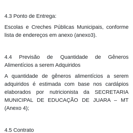
4.3 Ponto de Entrega:
Escolas e Creches Públicas Municipais, conforme
lista de endereços em anexo (anexo3).
4.4 Previsão de Quantidade de Gêneros
Alimentícios a serem Adquiridos
A quantidade de gêneros alimentícios a serem
adquiridos é estimada com base nos cardápios
elaborados por nutricionista da SECRETARIA
MUNICIPAL DE EDUCAÇÃO DE JUARA – MT
(Anexo 4);
4.5 Contrato