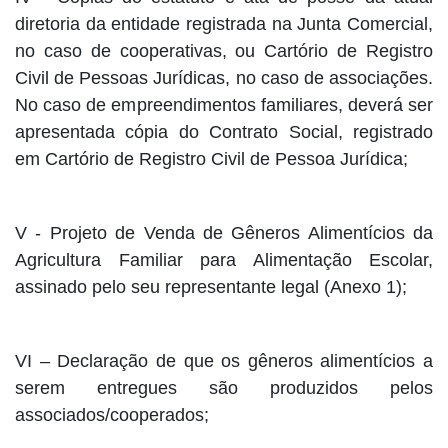
diretoria da entidade registrada na Junta Comercial,
no caso de cooperativas, ou Cartório de Registro
Civil de Pessoas Jurídicas, no caso de associações.
No caso de empreendimentos familiares, deverá ser
apresentada cópia do Contrato Social, registrado
em Cartório de Registro Civil de Pessoa Jurídica;
V - Projeto de Venda de Gêneros Alimentícios da
Agricultura Familiar para Alimentação Escolar,
assinado pelo seu representante legal (Anexo 1);
VI – Declaração de que os gêneros alimentícios a
serem entregues são produzidos pelos
associados/cooperados;