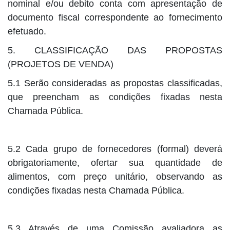
nominal e/ou debito conta com apresentação de
documento fiscal correspondente ao fornecimento
efetuado.
5. CLASSIFICAÇÃO DAS PROPOSTAS
(PROJETOS DE VENDA)
5.1 Serão consideradas as propostas classificadas,
que preencham as condições fixadas nesta
Chamada Pública.
5.2 Cada grupo de fornecedores (formal) deverá
obrigatoriamente, ofertar sua quantidade de
alimentos, com preço unitário, observando as
condições fixadas nesta Chamada Pública.
5.3 Através de uma Comissão avaliadora as