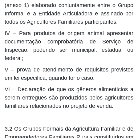
(anexo 1) elaborado conjuntamente entre o Grupo
Informal e a Entidade Articuladora e assinado por
todos os Agricultores Familiares participantes;
IV – Para produtos de origem animal apresentar
documentação comprobatória de Serviço de
Inspeção, podendo ser municipal, estadual ou
federal;
V – prova de atendimento de requisitos previstos
em lei especifica, quando for o caso;
VI – Declaração de que os gêneros alimentícios a
serem entregues são produzidos pelos agricultores
familiares relacionados no projeto de venda.
3.2 Os Grupos Formais da Agricultura Familiar e de
Empreendedores Familiares Rurais constituídos em