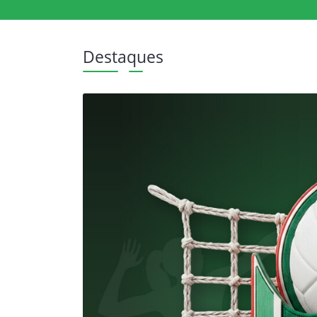
Destaques