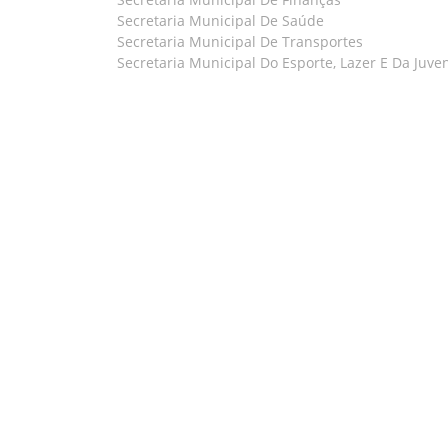
Secretaria Municipal De Saúde
Secretaria Municipal De Transportes
Secretaria Municipal Do Esporte, Lazer E Da Juve