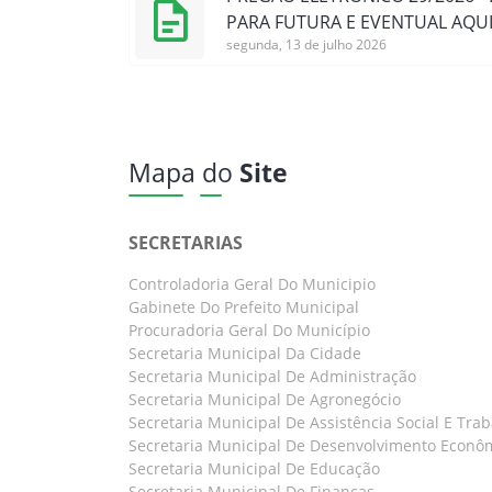
PARA FUTURA E EVENTUAL AQUI
segunda, 13 de julho 2026
Mapa do
Site
SECRETARIAS
Controladoria Geral Do Municipio
Gabinete Do Prefeito Municipal
Procuradoria Geral Do Município
Secretaria Municipal Da Cidade
Secretaria Municipal De Administração
Secretaria Municipal De Agronegócio
Secretaria Municipal De Assistência Social E Tra
Secretaria Municipal De Desenvolvimento Econô
Secretaria Municipal De Educação
Secretaria Municipal De Finanças