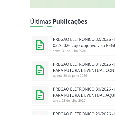
Últimas
Publicações
PREGÃO ELETRONICO 32/2026 -
032/2026 cujo objetivo visa RE
sexta, 31 de julho 2026
PREGÃO ELETRONICO 31/2026 -
PARA FUTURA E EVENTUAL CON
quinta, 30 de julho 2026
PREGÃO ELETRONICO 30/2026 -
PARA FUTURA E EVENTUAL AQUI
terça, 28 de julho 2026
PREGÃO ELETRONICO 29/2026 -