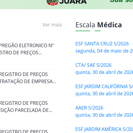
Escala
Médica
Ver mais
ESF SANTA CRUZ 5/2026
 PREGÃO ELETRONICO Nº
segunda, 04 de maio de 
GISTRO DE PREÇOS...
CTA/ SAE 5/2026
quinta, 30 de abril de 202
 REGISTRO DE PREÇOS
TRATAÇÃO DE EMPRESA...
ESF JARDIM CALIFÓRNIA 5
quinta, 30 de abril de 202
 REGISTRO DE PREÇOS
AAER 5/2026
SIÇÃO PARCELADA DE...
quinta, 30 de abril de 202
ESF JARDIM AMÉRICA 5/20
 REGISTRO DE PREÇOS