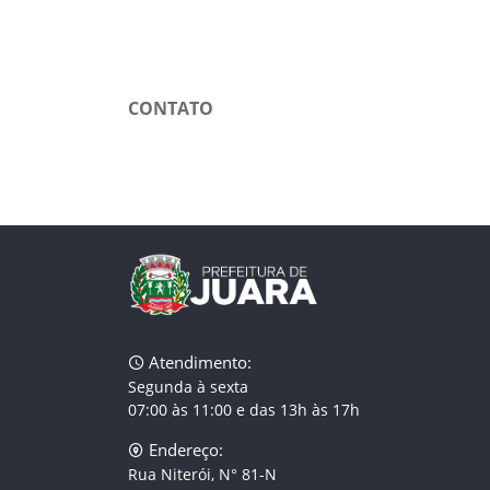
CONTATO
Atendimento:
Segunda à sexta
07:00 às 11:00 e das 13h às 17h
Endereço:
Rua Niterói, N° 81-N